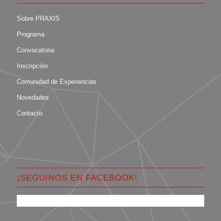
Sobre PRAXIS
Programa
Convocatoria
Inscripción
Comunidad de Experiencias
Novedades
Contacto
¡SEGUINOS EN FACEBOOK!