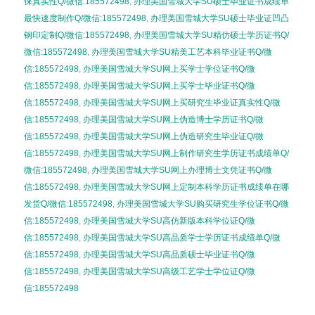
保真实性Q/微信:185572498
,
办理美国雪城大学SU硕士毕业证书成绩单
最快速度制作Q/微信:185572498
,
办理美国雪城大学SU硕士毕业证凹凸
钢印定制Q/微信:185572498
,
办理美国雪城大学SU精仿硕士学历证书Q/
微信:185572498
,
办理美国雪城大学SU精美工艺本科毕业证书Q/微
信:185572498
,
办理美国雪城大学SU网上买学士学位证书Q/微
信:185572498
,
办理美国雪城大学SU网上买学士毕业证书Q/微
信:185572498
,
办理美国雪城大学SU网上买研究生毕业证真实性Q/微
信:185572498
,
办理美国雪城大学SU网上伪造博士学历证书Q/微
信:185572498
,
办理美国雪城大学SU网上伪造研究生毕业证Q/微
信:185572498
,
办理美国雪城大学SU网上制作研究生学历证书成绩单Q/
微信:185572498
,
办理美国雪城大学SU网上办理博士文凭证书Q/微
信:185572498
,
办理美国雪城大学SU网上定制本科学历证书成绩单在哪
发货Q/微信:185572498
,
办理美国雪城大学SU购买研究生学位证书Q/微
信:185572498
,
办理美国雪城大学SU高仿新版本科学位证Q/微
信:185572498
,
办理美国雪城大学SU高品质学士学历证书成绩单Q/微
信:185572498
,
办理美国雪城大学SU高品质硕士毕业证书Q/微
信:185572498
,
办理美国雪城大学SU高级工艺学士学位证Q/微
信:185572498