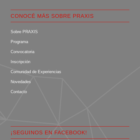
CONOCÉ MÁS SOBRE PRAXIS
Sobre PRAXIS
Programa
Convocatoria
Inscripción
Comunidad de Experiencias
Novedades
Contacto
¡SEGUINOS EN FACEBOOK!