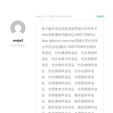
marzo 12, 2025 a las 9:00 pm
#9622
电子版毕业证伪造美国雪城大学学生卡
offer录取通知书微信Q:185572498SU
omjw1
fake diploma transcript雪城大学代办学
Participante
士学位证QQ微信:185572498代办国外
毕业证、代办澳洲毕业证、代办美国毕
业证、代办加拿大毕业证、代办英国毕
业证、代办国外毕业证、代办德国毕业
证、代办英国毕业证、代办法国毕业
证、代办德国毕业证、办理国外毕业
证、办理澳洲毕业证、办理美国毕业
证、办理加拿大毕业证、办理英国毕业
证、办理德国毕业证、购买国外毕业
证、购买澳洲毕业证、购买美国毕业
证、购买加拿大毕业证、购买英国毕业