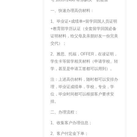
一、快速办理高仿材料：
1、毕业证+成绩单+留学回国人员证明
+教育部学历认证（全套留学回国必备
证明材料，给父母及亲朋好友一份完美
交代）；
2、雅思、托福，OFFER，在读证明，
学生卡等留学相关材料（申请学校、转
学，甚至是申请工签都可以用到）。
注：上述高仿材料，随时都可以安排办
理，毕业证成绩单，学校，专业，学
位，毕业时间都可以根据客户要求安
排。
二、办理流程：
1、收集客户办理信息；
2、客户付定金下单；