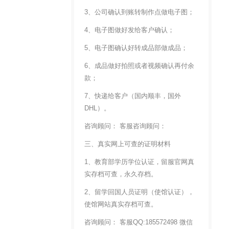
3、公司确认到账转制作点做电子图；
4、电子图做好发给客户确认；
5、电子图确认好转成品部做成品；
6、成品做好拍照或者视频确认再付余
款；
7、快递给客户（国内顺丰，国外
DHL）。
咨询顾问： 客服咨询顾问：
三、真实网上可查的证明材料
1、教育部学历学位认证，留服官网真
实存档可查，永久存档。
2、留学回国人员证明（使馆认证），
使馆网站真实存档可查。
咨询顾问： 客服QQ:185572498 微信