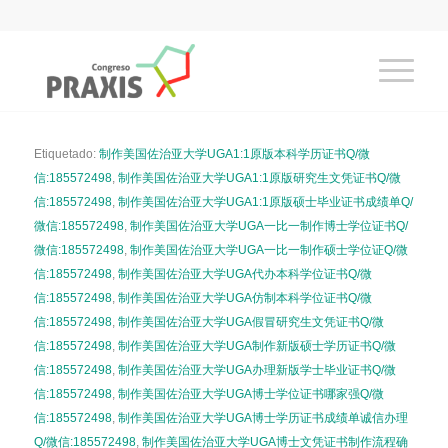
Etiquetado:
制作美国佐治亚大学UGA1:1原版本科学历证书Q/微
信:185572498
,
制作美国佐治亚大学UGA1:1原版研究生文凭证书Q/微
信:185572498
,
制作美国佐治亚大学UGA1:1原版硕士毕业证书成绩单Q/
微信:185572498
,
制作美国佐治亚大学UGA一比一制作博士学位证书Q/
微信:185572498
,
制作美国佐治亚大学UGA一比一制作硕士学位证Q/微
信:185572498
,
制作美国佐治亚大学UGA代办本科学位证书Q/微
信:185572498
,
制作美国佐治亚大学UGA仿制本科学位证书Q/微
信:185572498
,
制作美国佐治亚大学UGA假冒研究生文凭证书Q/微
信:185572498
,
制作美国佐治亚大学UGA制作新版硕士学历证书Q/微
信:185572498
,
制作美国佐治亚大学UGA办理新版学士毕业证书Q/微
信:185572498
,
制作美国佐治亚大学UGA博士学位证书哪家强Q/微
信:185572498
,
制作美国佐治亚大学UGA博士学历证书成绩单诚信办理
Q/微信:185572498
,
制作美国佐治亚大学UGA博士文凭证书制作流程确