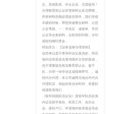
证。其他私营、外企企业，无需提供！
办理教育部认证所需资料众多且啰嗦，
所有材料您都必需提供原件，我们凭借
丰硕的经验，帮您快速整合材料，让您
少走弯路。一：毕业证、成绩单、学历
认证等全套材料，从防伪到印刷，水印
底纹到钢印烫金，
特别关注：【业务选择办理准则】
这些单位是不查询毕业证真伪的，而且
海内没有渠道去查询国外文凭的真假，
也不需要提供真实教育部认证。鉴于
此，办理一份毕业证成绩单即可。。诚
招代办代理：本公司诚聘当地合作代办
代理职员，假如你有业余时间，有爱好
就请联系我们
《留学回国职员证实》是留学职员在海
内证实留学身份、联系工作、创办企
业、落转户口、申请海内各类基金等必