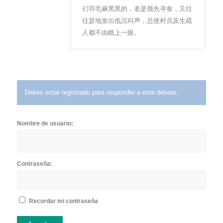
们羽毛麻黑黑的，老是领先寻食，又往
往瑟地发出低沉叫声，总使村员及生疏
人都不由瞧上一眼。
Debes estar registrado para responder a este debate.
Nombre de usuario:
Contraseña:
Recordar mi contraseña