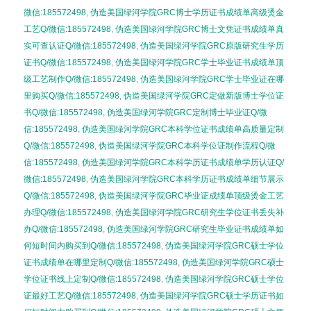
微信:185572498
,
伪造美国绿河学院GRC博士学历证书成绩单高级烫金
工艺Q/微信:185572498
,
伪造美国绿河学院GRC博士文凭证书成绩单真
实可查认证Q/微信:185572498
,
伪造美国绿河学院GRC原版研究生学历
证书Q/微信:185572498
,
伪造美国绿河学院GRC学士毕业证书成绩单顶
级工艺制作Q/微信:185572498
,
伪造美国绿河学院GRC学士毕业证在哪
里购买Q/微信:185572498
,
伪造美国绿河学院GRC定做新版博士学位证
书Q/微信:185572498
,
伪造美国绿河学院GRC定制博士毕业证Q/微
信:185572498
,
伪造美国绿河学院GRC本科学位证书成绩单高质量定制
Q/微信:185572498
,
伪造美国绿河学院GRC本科学位证制作流程Q/微
信:185572498
,
伪造美国绿河学院GRC本科学历证书成绩单学历认证Q/
微信:185572498
,
伪造美国绿河学院GRC本科学历证书成绩单细节展示
Q/微信:185572498
,
伪造美国绿河学院GRC毕业证成绩单顶级烫金工艺
办理Q/微信:185572498
,
伪造美国绿河学院GRC研究生学位证书丢失补
办Q/微信:185572498
,
伪造美国绿河学院GRC研究生毕业证书成绩单如
何短时间内购买到Q/微信:185572498
,
伪造美国绿河学院GRC硕士学位
证书成绩单在哪里定制Q/微信:185572498
,
伪造美国绿河学院GRC硕士
学位证书线上定制Q/微信:185572498
,
伪造美国绿河学院GRC硕士学位
证最好工艺Q/微信:185572498
,
伪造美国绿河学院GRC硕士学历证书如