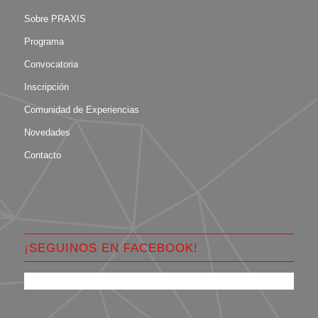
Sobre PRAXIS
Programa
Convocatoria
Inscripción
Comunidad de Experiencias
Novedades
Contacto
¡SEGUINOS EN FACEBOOK!