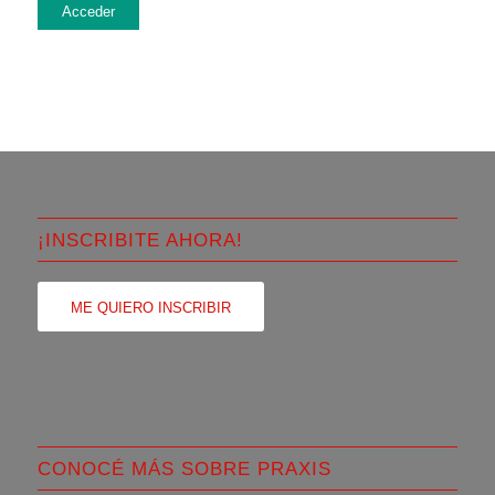
Acceder
¡INSCRIBITE AHORA!
ME QUIERO INSCRIBIR
CONOCÉ MÁS SOBRE PRAXIS