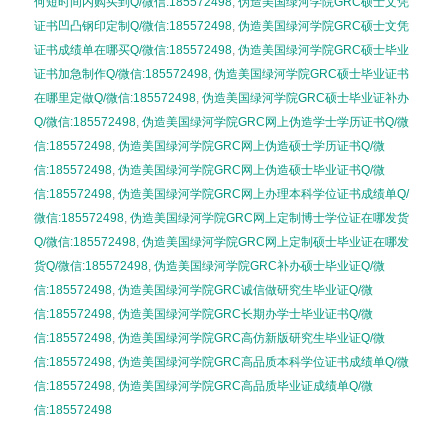
何短时间内购买到Q/微信:185572498
,
伪造美国绿河学院GRC硕士文凭
证书凹凸钢印定制Q/微信:185572498
,
伪造美国绿河学院GRC硕士文凭
证书成绩单在哪买Q/微信:185572498
,
伪造美国绿河学院GRC硕士毕业
证书加急制作Q/微信:185572498
,
伪造美国绿河学院GRC硕士毕业证书
在哪里定做Q/微信:185572498
,
伪造美国绿河学院GRC硕士毕业证补办
Q/微信:185572498
,
伪造美国绿河学院GRC网上伪造学士学历证书Q/微
信:185572498
,
伪造美国绿河学院GRC网上伪造硕士学历证书Q/微
信:185572498
,
伪造美国绿河学院GRC网上伪造硕士毕业证书Q/微
信:185572498
,
伪造美国绿河学院GRC网上办理本科学位证书成绩单Q/
微信:185572498
,
伪造美国绿河学院GRC网上定制博士学位证在哪发货
Q/微信:185572498
,
伪造美国绿河学院GRC网上定制硕士毕业证在哪发
货Q/微信:185572498
,
伪造美国绿河学院GRC补办硕士毕业证Q/微
信:185572498
,
伪造美国绿河学院GRC诚信做研究生毕业证Q/微
信:185572498
,
伪造美国绿河学院GRC长期办学士毕业证书Q/微
信:185572498
,
伪造美国绿河学院GRC高仿新版研究生毕业证Q/微
信:185572498
,
伪造美国绿河学院GRC高品质本科学位证书成绩单Q/微
信:185572498
,
伪造美国绿河学院GRC高品质毕业证成绩单Q/微
信:185572498