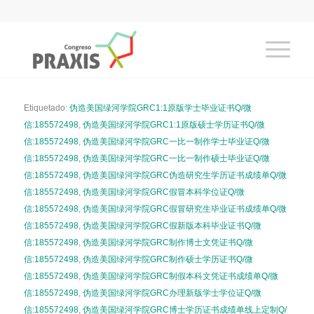
Etiquetado:
伪造美国绿河学院GRC1:1原版学士毕业证书Q/微
信:185572498
,
伪造美国绿河学院GRC1:1原版硕士学历证书Q/微
信:185572498
,
伪造美国绿河学院GRC一比一制作学士毕业证Q/微
信:185572498
,
伪造美国绿河学院GRC一比一制作硕士毕业证Q/微
信:185572498
,
伪造美国绿河学院GRC伪造研究生学历证书成绩单Q/微
信:185572498
,
伪造美国绿河学院GRC假冒本科学位证Q/微
信:185572498
,
伪造美国绿河学院GRC假冒研究生毕业证书成绩单Q/微
信:185572498
,
伪造美国绿河学院GRC假新版本科毕业证书Q/微
信:185572498
,
伪造美国绿河学院GRC制作博士文凭证书Q/微
信:185572498
,
伪造美国绿河学院GRC制作硕士学历证书Q/微
信:185572498
,
伪造美国绿河学院GRC制假本科文凭证书成绩单Q/微
信:185572498
,
伪造美国绿河学院GRC办理新版学士学位证Q/微
信:185572498
,
伪造美国绿河学院GRC博士学历证书成绩单线上定制Q/