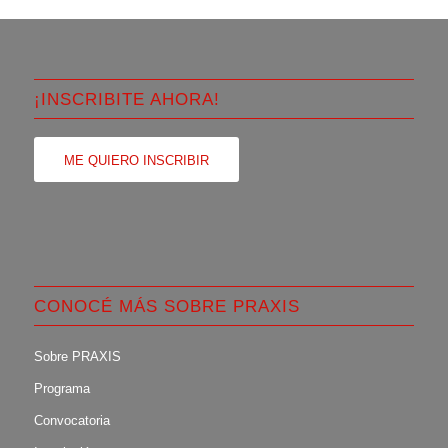
¡INSCRIBITE AHORA!
ME QUIERO INSCRIBIR
CONOCÉ MÁS SOBRE PRAXIS
Sobre PRAXIS
Programa
Convocatoria