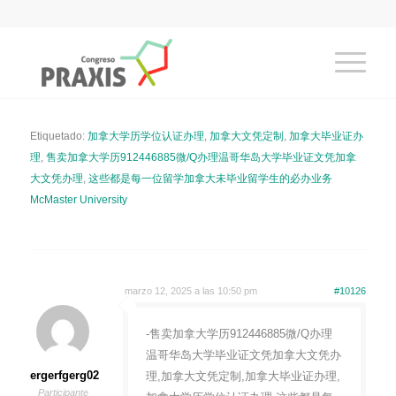
Etiquetado:
加拿大学历学位认证办理
,
加拿大文凭定制
,
加拿大毕业证办
理
,
售卖加拿大学历912446885微/Q办理温哥华岛大学毕业证文凭加拿
大文凭办理
,
这些都是每一位留学加拿大未毕业留学生的必办业务
McMaster University
marzo 12, 2025 a las 10:50 pm
#10126
-售卖加拿大学历912446885微/Q办理
温哥华岛大学毕业证文凭加拿大文凭办
ergerfgerg02
理,加拿大文凭定制,加拿大毕业证办理,
Participante