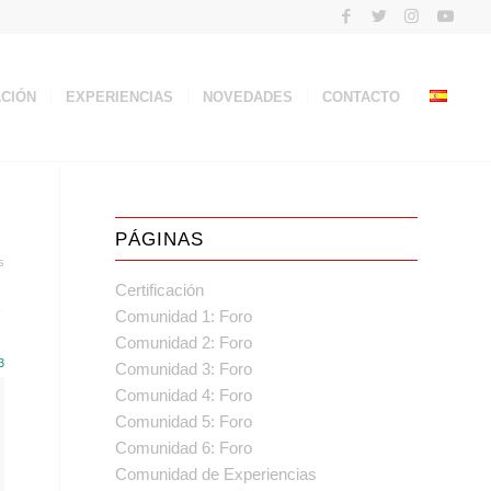
ACIÓN
EXPERIENCIAS
NOVEDADES
CONTACTO
PÁGINAS
s
Certificación
Comunidad 1: Foro
Comunidad 2: Foro
3
Comunidad 3: Foro
Comunidad 4: Foro
Comunidad 5: Foro
Comunidad 6: Foro
Comunidad de Experiencias