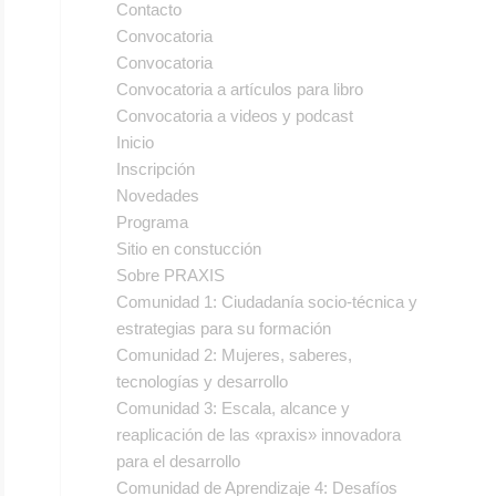
Contacto
Convocatoria
Convocatoria
Convocatoria a artículos para libro
Convocatoria a videos y podcast
Inicio
Inscripción
Novedades
Programa
Sitio en constucción
Sobre PRAXIS
Comunidad 1: Ciudadanía socio-técnica y
estrategias para su formación
Comunidad 2: Mujeres, saberes,
tecnologías y desarrollo
Comunidad 3: Escala, alcance y
reaplicación de las «praxis» innovadora
para el desarrollo
Comunidad de Aprendizaje 4: Desafíos