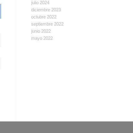
julio 2024
diciembre 2023
octubre 2022
septiembre 2022
junio 2022
mayo 2022