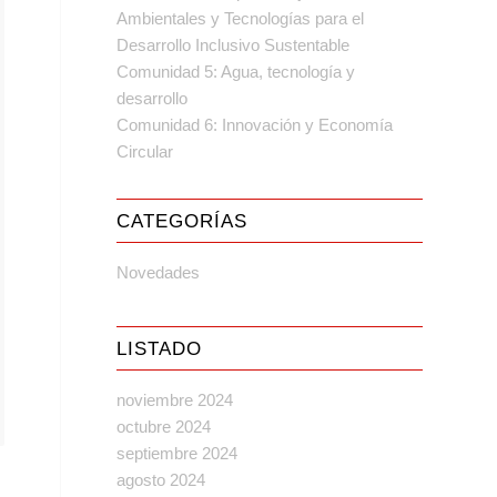
Ambientales y Tecnologías para el
Desarrollo Inclusivo Sustentable
Comunidad 5: Agua, tecnología y
desarrollo
Comunidad 6: Innovación y Economía
Circular
CATEGORÍAS
Novedades
LISTADO
noviembre 2024
octubre 2024
septiembre 2024
agosto 2024