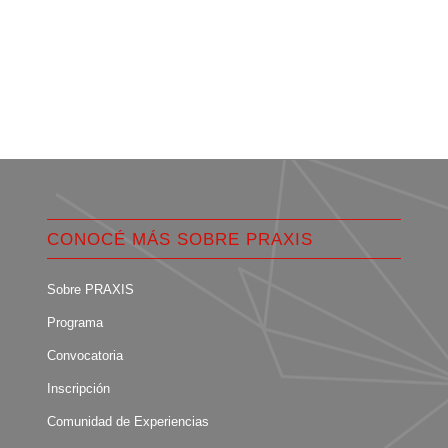
CONOCÉ MÁS SOBRE PRAXIS
Sobre PRAXIS
Programa
Convocatoria
Inscripción
Comunidad de Experiencias