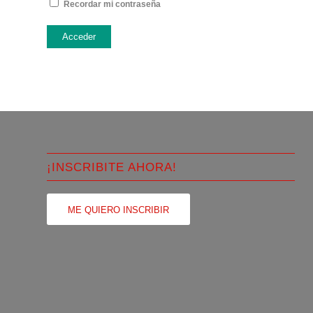
Recordar mi contraseña
Acceder
¡INSCRIBITE AHORA!
ME QUIERO INSCRIBIR