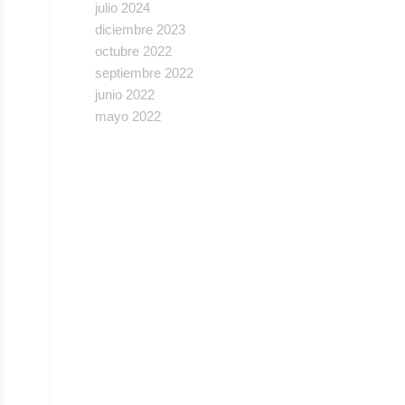
julio 2024
diciembre 2023
octubre 2022
septiembre 2022
junio 2022
mayo 2022