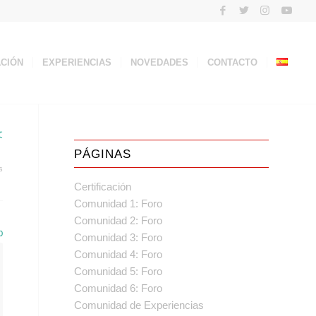
ACIÓN
EXPERIENCIAS
NOVEDADES
CONTACTO
文
PÁGINAS
s
Certificación
Comunidad 1: Foro
Comunidad 2: Foro
0
Comunidad 3: Foro
Comunidad 4: Foro
Comunidad 5: Foro
Comunidad 6: Foro
Comunidad de Experiencias