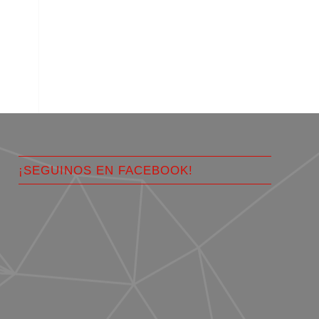
¡SEGUINOS EN FACEBOOK!