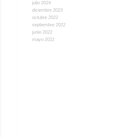
julio 2024
diciembre 2023
octubre 2022
septiembre 2022
junio 2022
mayo 2022