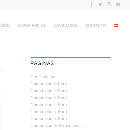
ACIÓN
EXPERIENCIAS
NOVEDADES
CONTACTO
PÁGINAS
s
Certificación
Comunidad 1: Foro
Comunidad 2: Foro
0
Comunidad 3: Foro
Comunidad 4: Foro
Comunidad 5: Foro
Comunidad 6: Foro
Comunidad de Experiencias