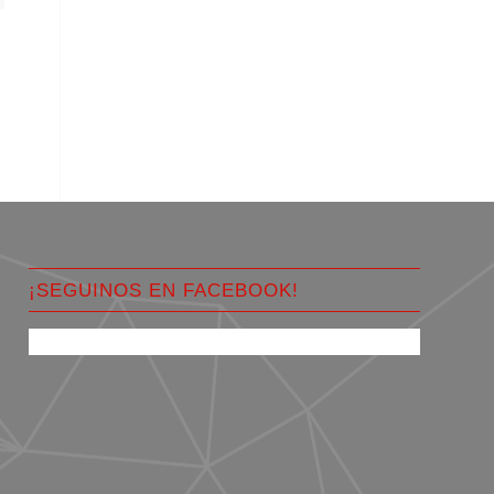
¡SEGUINOS EN FACEBOOK!