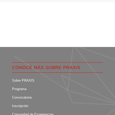
CONOCÉ MÁS SOBRE PRAXIS
Sobre PRAXIS
Programa
Convocatoria
Inscripción
Comunidad de Experiencias