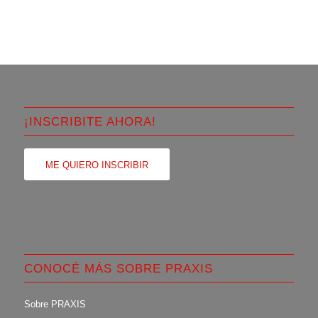
¡INSCRIBITE AHORA!
ME QUIERO INSCRIBIR
CONOCÉ MÁS SOBRE PRAXIS
Sobre PRAXIS