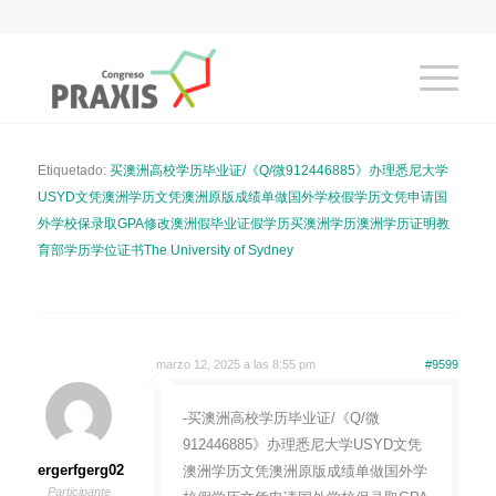
Etiquetado:
买澳洲高校学历毕业证/《Q/微912446885》办理悉尼大学
USYD文凭澳洲学历文凭澳洲原版成绩单做国外学校假学历文凭申请国
外学校保录取GPA修改澳洲假毕业证假学历买澳洲学历澳洲学历证明教
育部学历学位证书The University of Sydney
marzo 12, 2025 a las 8:55 pm
#9599
-买澳洲高校学历毕业证/《Q/微
912446885》办理悉尼大学USYD文凭
ergerfgerg02
澳洲学历文凭澳洲原版成绩单做国外学
Participante