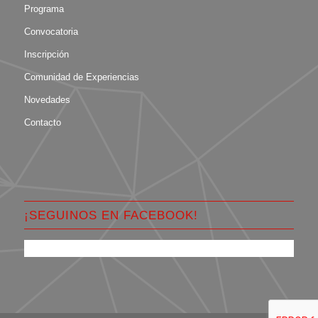
Programa
Convocatoria
Inscripción
Comunidad de Experiencias
Novedades
Contacto
¡SEGUINOS EN FACEBOOK!