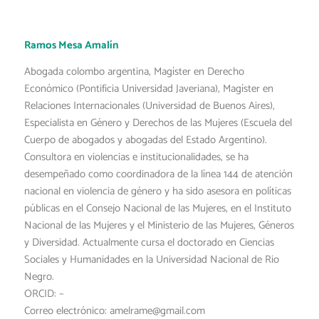
Ramos Mesa Amalín
Abogada colombo argentina, Magíster en Derecho
Económico (Pontificia Universidad Javeriana), Magíster en
Relaciones Internacionales (Universidad de Buenos Aires),
Especialista en Género y Derechos de las Mujeres (Escuela del
Cuerpo de abogados y abogadas del Estado Argentino).
Consultora en violencias e institucionalidades, se ha
desempeñado como coordinadora de la línea 144 de atención
nacional en violencia de género y ha sido asesora en políticas
públicas en el Consejo Nacional de las Mujeres, en el Instituto
Nacional de las Mujeres y el Ministerio de las Mujeres, Géneros
y Diversidad. Actualmente cursa el doctorado en Ciencias
Sociales y Humanidades en la Universidad Nacional de Rio
Negro.
ORCID: –
Correo electrónico: amelrame@gmail.com