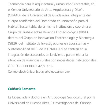
Tecnología para la arquitectura y urbanismo Sustentable, en
el Centro Universitario de Arte, Arquitectura y Diseño
(CUAAD), de la Universidad de Guadalajara; integrante del
cuerpo académico del Doctorado en Innovación para el
Hábitat Sustentable, de la misma institución; y coordina el
Grupo de Trabajo sobre Vivienda Ecotecnológica (VIVE),
dentro del Grupo de Innovación Ecotecnológia y Bioenergía
(GIEB), del Instituto de Investigaciones en Ecosistemas y
Sustentabilidad (IIES) de la UNAM. Ahí se centran en la
integración de ecotecnias en la vivienda para mejorar la
situación de viviendas rurales con necesidades habitacionales.
ORCID: 0000-0002-4239-7769
Correo electrónico: b.olaya@cieco.unam.mx
Guiñazú Samanta
Es Licenciada y doctora en Antropología Sociocultural por la
Universidad de Buenos Aires. Es investigadora del Consejo