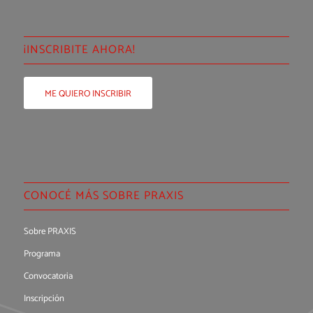
¡INSCRIBITE AHORA!
ME QUIERO INSCRIBIR
CONOCÉ MÁS SOBRE PRAXIS
Sobre PRAXIS
Programa
Convocatoria
Inscripción