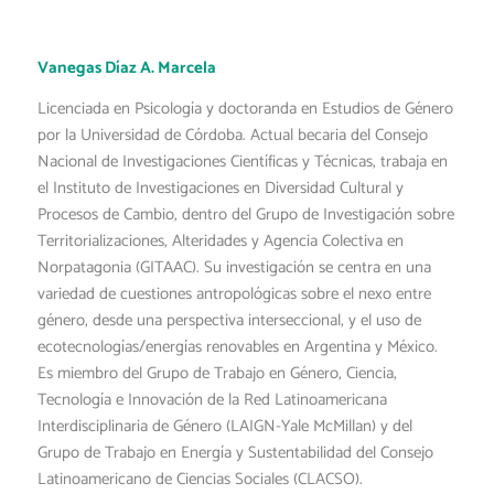
Vanegas Díaz A. Marcela
Licenciada en Psicología y doctoranda en Estudios de Género
por la Universidad de Córdoba. Actual becaria del Consejo
Nacional de Investigaciones Científicas y Técnicas, trabaja en
el Instituto de Investigaciones en Diversidad Cultural y
Procesos de Cambio, dentro del Grupo de Investigación sobre
Territorializaciones, Alteridades y Agencia Colectiva en
Norpatagonia (GITAAC). Su investigación se centra en una
variedad de cuestiones antropológicas sobre el nexo entre
género, desde una perspectiva interseccional, y el uso de
ecotecnologías/energías renovables en Argentina y México.
Es miembro del Grupo de Trabajo en Género, Ciencia,
Tecnología e Innovación de la Red Latinoamericana
Interdisciplinaria de Género (LAIGN-Yale McMillan) y del
Grupo de Trabajo en Energía y Sustentabilidad del Consejo
Latinoamericano de Ciencias Sociales (CLACSO).