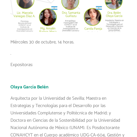
Miércoles 30 de octubre, 14 horas.
.
Expositoras:
Olaya García Belén
Arquitecta por la Universidad de Sevilla; Maestra en
Estrategias y Tecnologías para el Desarrollo por las
Universidades Complutense y Politécnica de Madrid; y
Doctora en Ciencias de la Sostenibilidad por la Universidad
Nacional Autónoma de México (UNAM). Es Posdoctorante
CONAHCYT en el Cuerpo académico UDG-CA-604, Gestión y