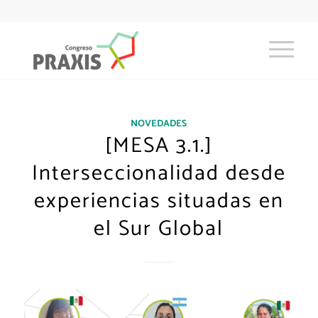
NOVEDADES
[MESA 3.1.]
Interseccionalidad desde
experiencias situadas en
el Sur Global