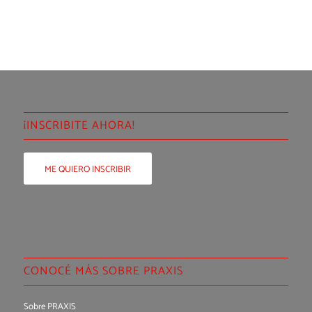
¡INSCRIBITE AHORA!
ME QUIERO INSCRIBIR
CONOCÉ MÁS SOBRE PRAXIS
Sobre PRAXIS