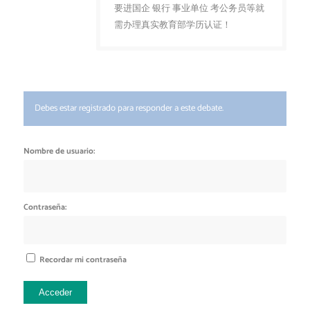
要进国企 银行 事业单位 考公务员等就
需办理真实教育部学历认证！
Debes estar registrado para responder a este debate.
Nombre de usuario:
Contraseña:
Recordar mi contraseña
Acceder