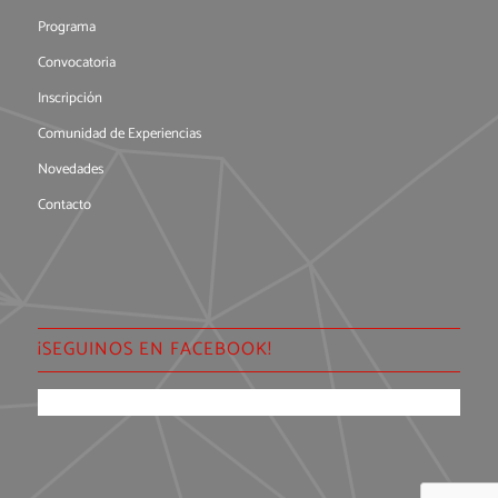
Programa
Convocatoria
Inscripción
Comunidad de Experiencias
Novedades
Contacto
¡SEGUINOS EN FACEBOOK!