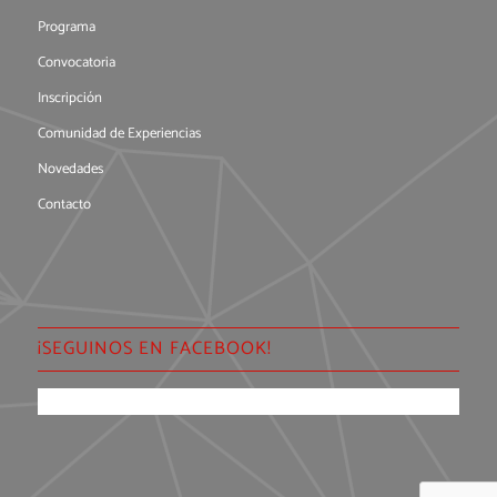
Programa
Convocatoria
Inscripción
Comunidad de Experiencias
Novedades
Contacto
¡SEGUINOS EN FACEBOOK!