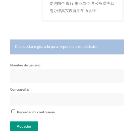
要进国企 银行 事业单位 考公务员等就
需办理真实教育部学历认证！
Debes estar registrado para responder a este debate.
Nombre de usuario:
Contraseña:
Recordar mi contraseña
Acceder