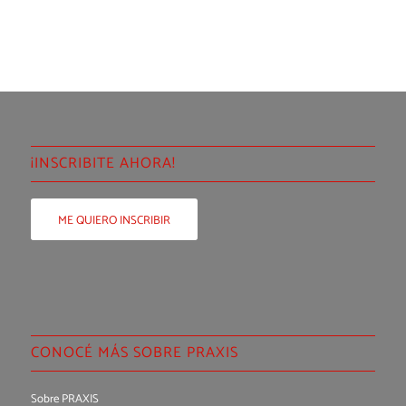
¡INSCRIBITE AHORA!
ME QUIERO INSCRIBIR
CONOCÉ MÁS SOBRE PRAXIS
Sobre PRAXIS