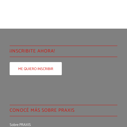
¡INSCRIBITE AHORA!
ME QUIERO INSCRIBIR
CONOCÉ MÁS SOBRE PRAXIS
Sobre PRAXIS