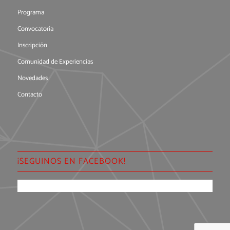
Programa
Convocatoria
Inscripción
Comunidad de Experiencias
Novedades
Contacto
¡SEGUINOS EN FACEBOOK!