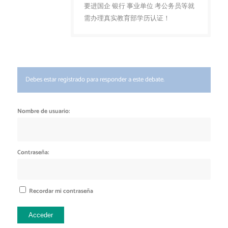
要进国企 银行 事业单位 考公务员等就
需办理真实教育部学历认证！
Debes estar registrado para responder a este debate.
Nombre de usuario:
Contraseña:
Recordar mi contraseña
Acceder