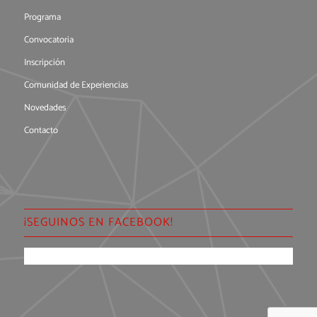
Programa
Convocatoria
Inscripción
Comunidad de Experiencias
Novedades
Contacto
¡SEGUINOS EN FACEBOOK!