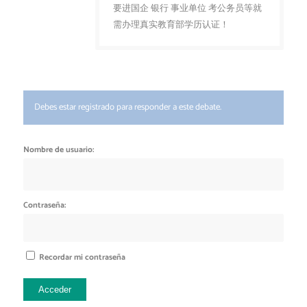
要进国企 银行 事业单位 考公务员等就
需办理真实教育部学历认证！
Debes estar registrado para responder a este debate.
Nombre de usuario:
Contraseña:
Recordar mi contraseña
Acceder