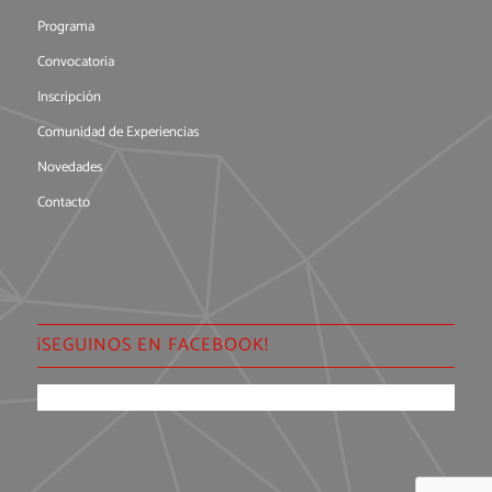
Programa
Convocatoria
Inscripción
Comunidad de Experiencias
Novedades
Contacto
¡SEGUINOS EN FACEBOOK!