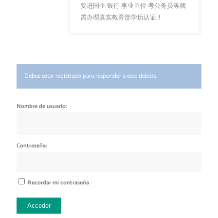
要进国企 银行 事业单位 考公务员等就
需办理真实教育部学历认证！
Debes estar registrado para responder a este debate.
Nombre de usuario:
Contraseña:
Recordar mi contraseña
Acceder