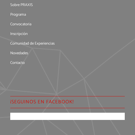
Sobre PRAXIS
Programa
Convocatoria
Inscripción
Comunidad de Experiencias
Novedades
Contacto
¡SEGUINOS EN FACEBOOK!