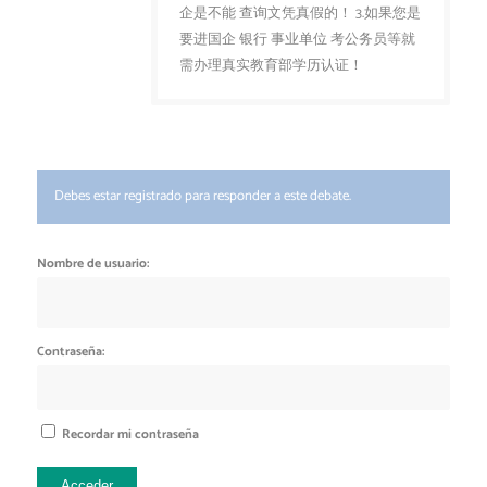
企是不能 查询文凭真假的！ 3.如果您是
要进国企 银行 事业单位 考公务员等就
需办理真实教育部学历认证！
Debes estar registrado para responder a este debate.
Nombre de usuario:
Contraseña:
Recordar mi contraseña
Acceder