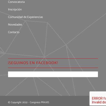
Convocatoria
Inscripción
Comunidad de Experiencias
Novedades
Contacto
¡SEGUINOS EN FACEBOOK!
© Copyright 2022 - Congreso PRAXIS