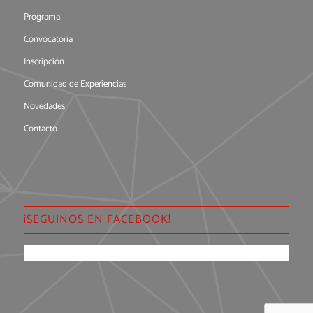
Programa
Convocatoria
Inscripción
Comunidad de Experiencias
Novedades
Contacto
¡SEGUINOS EN FACEBOOK!