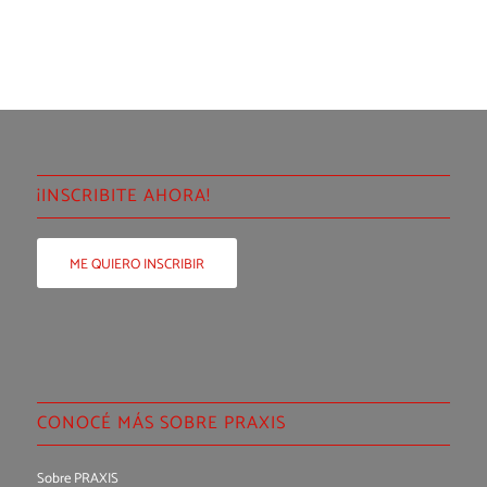
¡INSCRIBITE AHORA!
ME QUIERO INSCRIBIR
CONOCÉ MÁS SOBRE PRAXIS
Sobre PRAXIS