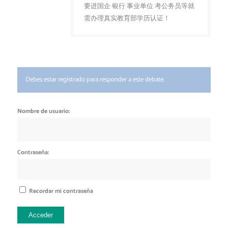
要进国企 银行 事业单位 考公务员等就
需办理真实教育部学历认证！
Debes estar registrado para responder a este debate.
Nombre de usuario:
Contraseña:
Recordar mi contraseña
Acceder