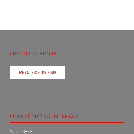
¡INSCRIBITE AHORA!
ME QUIERO INSCRIBIR
CONOCÉ MÁS SOBRE PRAXIS
Sobre PRAXIS