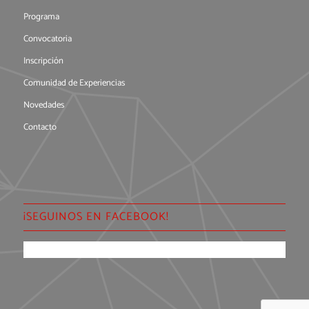
Programa
Convocatoria
Inscripción
Comunidad de Experiencias
Novedades
Contacto
¡SEGUINOS EN FACEBOOK!