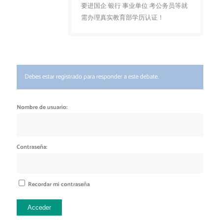
要进国企 银行 事业单位 考公务员等就
需办理真实教育部学历认证！
Debes estar registrado para responder a este debate.
Nombre de usuario:
Contraseña:
Recordar mi contraseña
Acceder