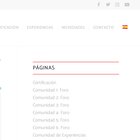
IFICACIÓN
EXPERIENCIAS
NOVEDADES
CONTACTO
s
PÁGINAS
Certificación
8
Comunidad 1: Foro
Comunidad 2: Foro
Comunidad 3: Foro
Comunidad 4: Foro
Comunidad 5: Foro
Comunidad 6: Foro
Comunidad de Experiencias