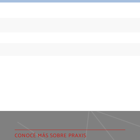
CONOCÉ MÁS SOBRE PRAXIS