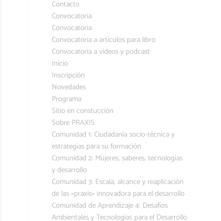
Contacto
Convocatoria
Convocatoria
Convocatoria a artículos para libro
Convocatoria a videos y podcast
Inicio
Inscripción
Novedades
Programa
Sitio en constucción
Sobre PRAXIS
Comunidad 1: Ciudadanía socio-técnica y
estrategias para su formación
Comunidad 2: Mujeres, saberes, tecnologías
y desarrollo
Comunidad 3: Escala, alcance y reaplicación
de las «praxis» innovadora para el desarrollo
Comunidad de Aprendizaje 4: Desafíos
Ambientales y Tecnologías para el Desarrollo