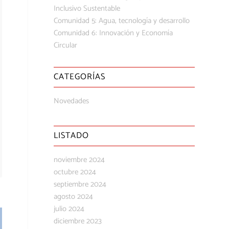
Inclusivo Sustentable
Comunidad 5: Agua, tecnología y desarrollo
Comunidad 6: Innovación y Economía
Circular
CATEGORÍAS
Novedades
LISTADO
noviembre 2024
octubre 2024
septiembre 2024
agosto 2024
julio 2024
diciembre 2023