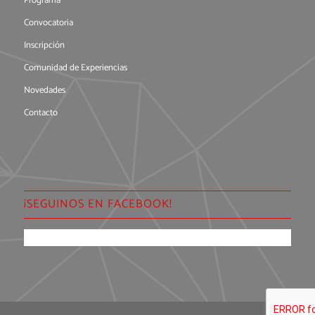
Programa
Convocatoria
Inscripción
Comunidad de Experiencias
Novedades
Contacto
¡SEGUINOS EN FACEBOOK!