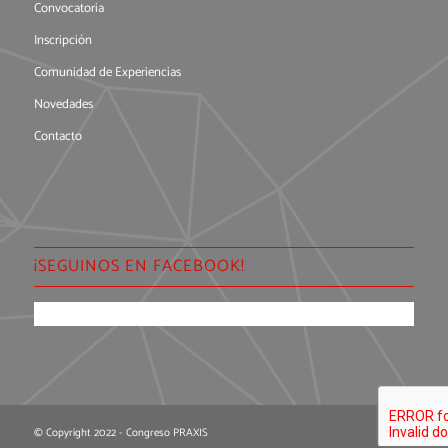
Convocatoria
Inscripción
Comunidad de Experiencias
Novedades
Contacto
¡SEGUINOS EN FACEBOOK!
© Copyright 2022 - Congreso PRAXIS