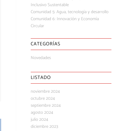
Inclusivo Sustentable
Comunidad 5: Agua, tecnología y desarrollo
Comunidad 6: Innovación y Economía
Circular
CATEGORÍAS
Novedades
LISTADO
noviembre 2024
octubre 2024
septiembre 2024
agosto 2024
julio 2024
diciembre 2023