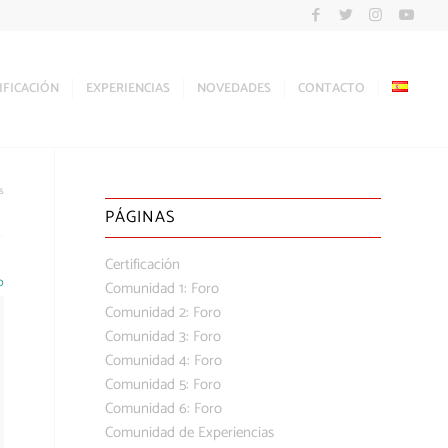
IFICACIÓN
EXPERIENCIAS
NOVEDADES
CONTACTO
s
PÁGINAS
Certificación
0
Comunidad 1: Foro
Comunidad 2: Foro
Comunidad 3: Foro
Comunidad 4: Foro
Comunidad 5: Foro
Comunidad 6: Foro
Comunidad de Experiencias