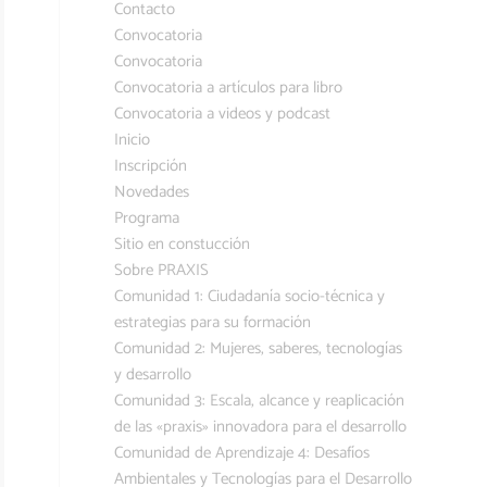
Contacto
Convocatoria
Convocatoria
Convocatoria a artículos para libro
Convocatoria a videos y podcast
Inicio
Inscripción
Novedades
Programa
Sitio en constucción
Sobre PRAXIS
Comunidad 1: Ciudadanía socio-técnica y
estrategias para su formación
Comunidad 2: Mujeres, saberes, tecnologías
y desarrollo
Comunidad 3: Escala, alcance y reaplicación
de las «praxis» innovadora para el desarrollo
Comunidad de Aprendizaje 4: Desafíos
Ambientales y Tecnologías para el Desarrollo