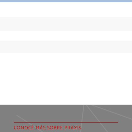
CONOCÉ MÁS SOBRE PRAXIS