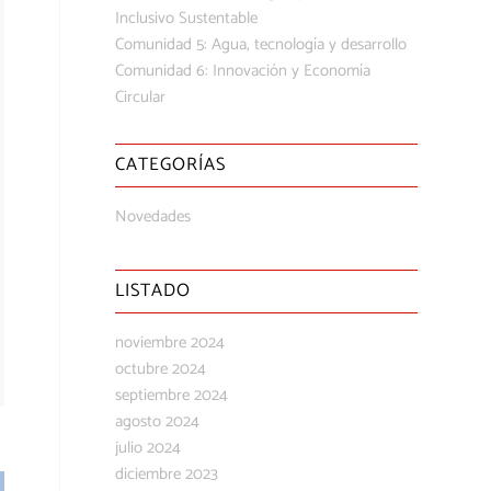
Inclusivo Sustentable
Comunidad 5: Agua, tecnología y desarrollo
Comunidad 6: Innovación y Economía
Circular
CATEGORÍAS
Novedades
LISTADO
noviembre 2024
octubre 2024
septiembre 2024
agosto 2024
julio 2024
diciembre 2023