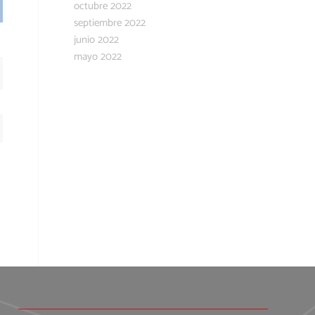
octubre 2022
septiembre 2022
junio 2022
mayo 2022