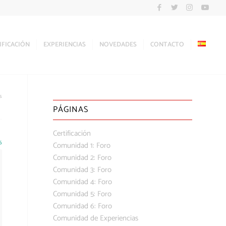
IFICACIÓN
EXPERIENCIAS
NOVEDADES
CONTACTO
s
PÁGINAS
Certificación
6
Comunidad 1: Foro
Comunidad 2: Foro
Comunidad 3: Foro
Comunidad 4: Foro
Comunidad 5: Foro
Comunidad 6: Foro
Comunidad de Experiencias