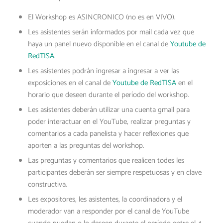
El Workshop es ASINCRONICO (no es en VIVO).
Les asistentes serán informados por mail cada vez que
haya un panel nuevo disponible en el canal de
Youtube de
RedTISA
.
Les asistentes podrán ingresar a ingresar a ver las
exposiciones en el canal de
Youtube de RedTISA
en el
horario que deseen durante el período del workshop.
Les asistentes deberán utilizar una cuenta gmail para
poder interactuar en el YouTube, realizar preguntas y
comentarios a cada panelista y hacer reflexiones que
aporten a las preguntas del workshop.
Las preguntas y comentarios que realicen todes les
participantes deberán ser siempre respetuosas y en clave
constructiva.
Les expositores, les asistentes, la coordinadora y el
moderador van a responder por el canal de YouTube