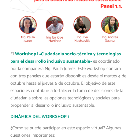
El
Workshop I «Ciudadanía socio-técnica y tecnologías
para el desarrollo inclusivo sustentable»
es coordinado
por la compañera Mg. Paula Juarez. Este workshop contará
con tres paneles que estarán disponibles desde el martes 4 de
octubre hasta el jueves 6 de octubre. El objetivo de este
espacio es contribuir a fortalecer la toma de decisiones de la
ciudadanía sobre las opciones tecnológicas y sociales para
propender al desarrollo inclusivo sustentable.
DINÁMICA DEL WORKSHOP 1
¿Cómo se puede participar en este espacio virtual? Algunas
cuestiones importantes: