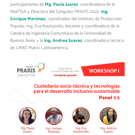
participaciones de
Mg. Paula Juarez
, coordinadora de la
RedTISA y Directora del Congreso PRAXIS 2022;
Ing.
Enrique Martinez
, coordinador del Instituto de Producción
Popular; Ing. Eva Koutsovitis, docente y coordinadora de la
Catedra de Ingeniería Comunitaria de la Universidad de
Buenos Aires; y la
Ing. Andrea Suarez
, coordinadora técnica
de LAND Matriz Latinoamérica.