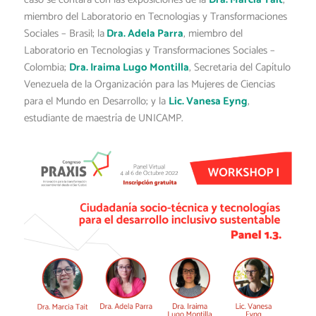
miembro del Laboratorio en Tecnologias y Transformaciones
Sociales – Brasil; la
Dra. Adela Parra
, miembro del
Laboratorio en Tecnologias y Transformaciones Sociales –
Colombia;
Dra. Iraima Lugo Montilla
, Secretaria del Capítulo
Venezuela de la Organización para las Mujeres de Ciencias
para el Mundo en Desarrollo; y la
Lic. Vanesa Eyng
,
estudiante de maestría de UNICAMP.