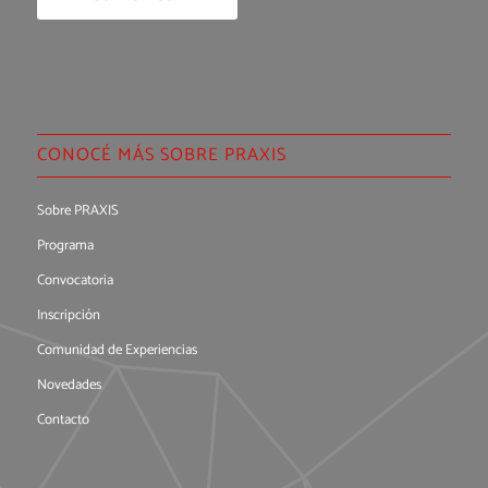
CONOCÉ MÁS SOBRE PRAXIS
Sobre PRAXIS
Programa
Convocatoria
Inscripción
Comunidad de Experiencias
Novedades
Contacto