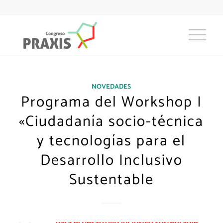
NOVEDADES
Programa del Workshop I
«Ciudadanía socio-técnica
y tecnologías para el
Desarrollo Inclusivo
Sustentable