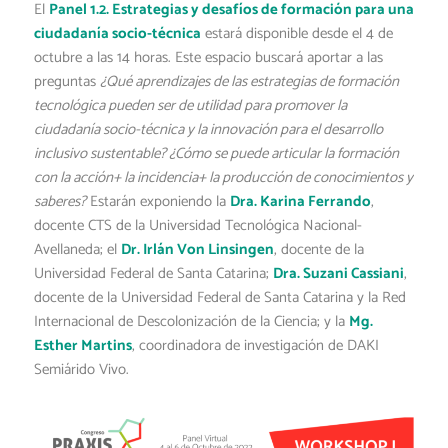
El
Panel 1.2. Estrategias y desafíos de formación para una
ciudadanía socio-técnica
estará disponible desde el 4 de
octubre a las 14 horas. Este espacio buscará aportar a las
preguntas
¿Qué aprendizajes de las estrategias de formación
tecnológica pueden ser de utilidad para promover la
ciudadanía socio-técnica y la innovación para el desarrollo
inclusivo sustentable? ¿Cómo se puede articular la formación
con la acción+ la incidencia+ la producción de conocimientos y
saberes?
Estarán exponiendo la
Dra. Karina Ferrando
,
docente CTS de la Universidad Tecnológica Nacional-
Avellaneda; el
Dr. Irlán Von Linsingen
, docente de la
Universidad Federal de Santa Catarina;
Dra. Suzani Cassiani
,
docente de la Universidad Federal de Santa Catarina y la Red
Internacional de Descolonización de la Ciencia; y la
Mg.
Esther Martins
, coordinadora de investigación de DAKI
Semiárido Vivo.