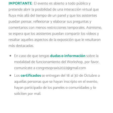
IMPORTANTE
: El evento es abierto a todo público y
pretende abrir la posibilidad de una interacción virtual que
fluya más allá del tiempo de un panel y que los asistentes
puedan pensar, reflexionar y elaborar sus preguntas y
comentarios con menos restricciones temporales. Asimismo,
se espera que los asistentes puedan compartir los vídeos y
resaltar aquellxs aspectos de la exposición que le resultaron
más destacadas.
En caso de que tengas
dudas o información
sobre la
modalidad de funcionamiento del Workshop, por favor,
comunícate a congresopraxis2022@gmail.com
Los
certificados
se entregan del 18 al 30 de Octubre a
aquellas personas que se hayan inscripto en el evento,
hayan participado de los paneles o comunidades y lo
soliciten por mail.