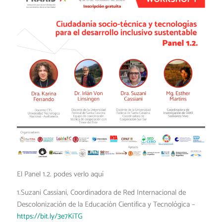
El Panel 1.2. podes verlo aquí
1.Suzani Cassiani, Coordinadora de Red Internacional de
Descolonización de la Educación Cientifica y Tecnológica –
https://bit.ly/3e7KiTG