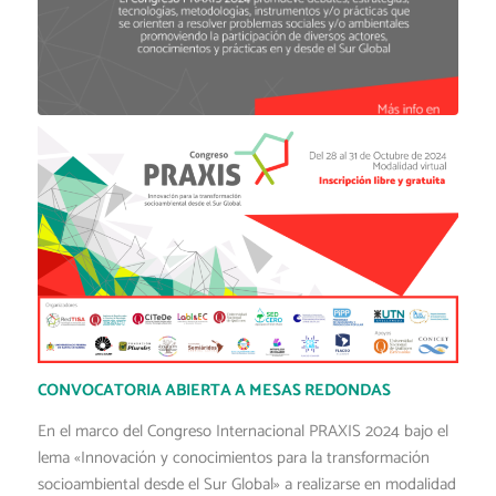
CONVOCATORIA ABIERTA A MESAS REDONDAS
En el marco del Congreso Internacional PRAXIS 2024 bajo el
lema «Innovación y conocimientos para la transformación
socioambiental desde el Sur Global» a realizarse en modalidad