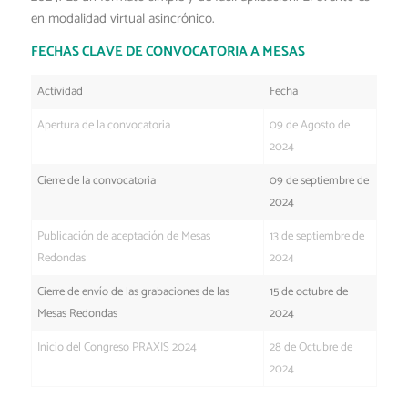
en modalidad virtual asincrónico.
FECHAS CLAVE DE CONVOCATORIA A MESAS
Actividad
Fecha
Apertura de la convocatoria
09 de Agosto de
2024
Cierre de la convocatoria
09 de septiembre de
2024
Publicación de aceptación de Mesas
13 de septiembre de
Redondas
2024
Cierre de envío de las grabaciones de las
15 de octubre de
Mesas Redondas
2024
Inicio del Congreso PRAXIS 2024
28 de Octubre de
2024