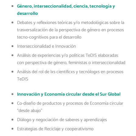
Género, interseccionalidad, ciencia, tecnología y
desarrollo
Debates y reflexiones teóricas y/o metodológicas sobre la
trasversalización de la perspectiva de género en procesos
tecno-cognitivos para el desarrollo
Interseccionalidad e Innovación
Análisis de experiencias y/o políticas TeDIS elaboradas
con perspectiva de género, feministas o interseccionalidad
Análisis del rol de lxs cientificxs y tecnólogxs en procesos
TeDIS
Innovación y Economía circular desde el Sur Global
Co-diseño de productos y procesos de Economía circular
“desde abajo”
Diálogo y negociación de saberes y aprendizajes
Estrategias de Reciclaje y cooperativismo