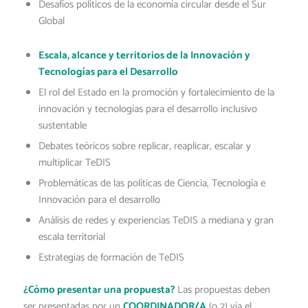
Desafíos políticos de la economía circular desde el Sur
Global
Escala, alcance y territorios de la Innovación y
Tecnologías para el Desarrollo
El rol del Estado en la promoción y fortalecimiento de la
innovación y tecnologías para el desarrollo inclusivo
sustentable
Debates teóricos sobre replicar, reaplicar, escalar y
multiplicar TeDIS
Problemáticas de las políticas de Ciencia, Tecnología e
Innovación para el desarrollo
Análisis de redes y experiencias TeDIS a mediana y gran
escala territorial
Estrategias de formación de TeDIS
¿Cómo presentar una propuesta?
Las propuestas deben
ser presentadas por un
COORDINADOR/A
(o 2) vía el