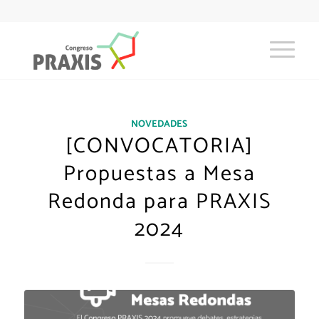
NOVEDADES
[CONVOCATORIA]
Propuestas a Mesa
Redonda para PRAXIS
2024