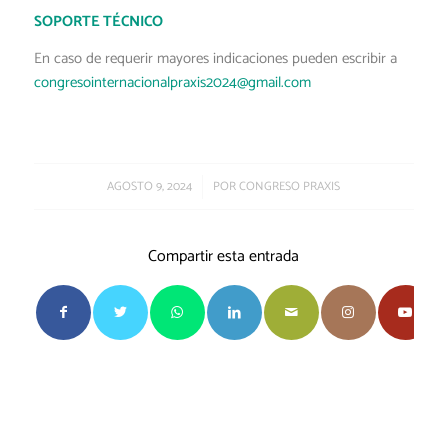
SOPORTE TÉCNICO
En caso de requerir mayores indicaciones pueden escribir a
congresointernacionalpraxis2024@gmail.com
/
AGOSTO 9, 2024
POR
CONGRESO PRAXIS
Compartir esta entrada