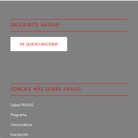
¡INSCRIBITE AHORA!
ME QUIERO INSCRIBIR
CONOCÉ MÁS SOBRE PRAXIS
Sobre PRAXIS
Programa
Convocatoria
Inscripción