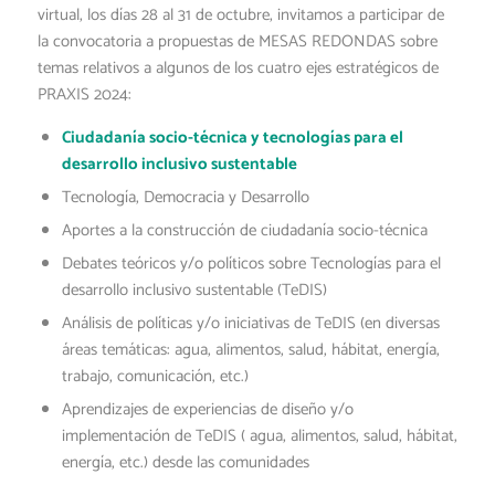
virtual, los días 28 al 31 de octubre, invitamos a participar de
la convocatoria a propuestas de MESAS REDONDAS sobre
temas relativos a algunos de los cuatro ejes estratégicos de
PRAXIS 2024:
Ciudadanía socio-técnica y tecnologías para el
desarrollo inclusivo sustentable
Tecnología, Democracia y Desarrollo
Aportes a la construcción de ciudadanía socio-técnica
Debates teóricos y/o políticos sobre Tecnologías para el
desarrollo inclusivo sustentable (TeDIS)
Análisis de políticas y/o iniciativas de TeDIS (en diversas
áreas temáticas: agua, alimentos, salud, hábitat, energía,
trabajo, comunicación, etc.)
Aprendizajes de experiencias de diseño y/o
implementación de TeDIS ( agua, alimentos, salud, hábitat,
energía, etc.) desde las comunidades